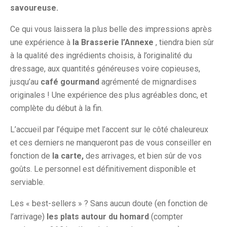
savoureuse.
Ce qui vous laissera la plus belle des impressions après
une expérience à
la Brasserie l’Annexe
, tiendra bien sûr
à la qualité des ingrédients choisis, à l’originalité du
dressage, aux quantités généreuses voire copieuses,
jusqu’au
café gourmand
agrémenté de mignardises
originales ! Une expérience des plus agréables donc, et
complète du début à la fin.
L’accueil par l’équipe met l’accent sur le côté chaleureux
et ces derniers ne manqueront pas de vous conseiller en
fonction de
la carte,
des arrivages, et bien sûr de vos
goûts. Le personnel est définitivement disponible et
serviable.
Les « best-sellers » ? Sans aucun doute (en fonction de
l’arrivage)
les plats autour du homard
(compter