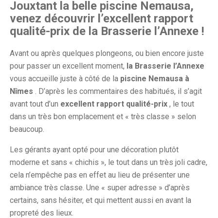
Jouxtant la belle piscine Nemausa,
venez découvrir l’excellent rapport
qualité-prix de la Brasserie l’Annexe !
Avant ou après quelques plongeons, ou bien encore juste
pour passer un excellent moment,
la Brasserie l’Annexe
vous accueille juste à côté de la
piscine Nemausa à
Nîmes
. D’après les commentaires des habitués, il s’agit
avant tout d’un
excellent rapport qualité-prix
, le tout
dans un très bon emplacement et « très classe » selon
beaucoup.
Les gérants ayant opté pour une décoration plutôt
moderne et sans « chichis », le tout dans un très joli cadre,
cela n’empêche pas en effet au lieu de présenter une
ambiance très classe. Une « super adresse » d’après
certains, sans hésiter, et qui mettent aussi en avant la
propreté des lieux.