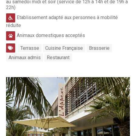
au samedoi midi et soir (service de 12h à 14h et de 19h à
22h)
Etablissement adapté aux personnes à mobilité
réduite
Animaux domestiques acceptés
Terrasse
Cuisine Française
Brasserie
Animaux admis
Restaurant