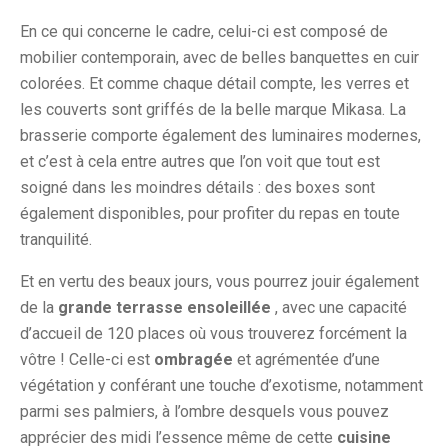
En ce qui concerne le cadre, celui-ci est composé de
mobilier contemporain, avec de belles banquettes en cuir
colorées. Et comme chaque détail compte, les verres et
les couverts sont griffés de la belle marque Mikasa. La
brasserie comporte également des luminaires modernes,
et c’est à cela entre autres que l’on voit que tout est
soigné dans les moindres détails : des boxes sont
également disponibles, pour profiter du repas en toute
tranquilité.
Et en vertu des beaux jours, vous pourrez jouir également
de la
grande terrasse ensoleillée
, avec une capacité
d’accueil de 120 places où vous trouverez forcément la
vôtre ! Celle-ci est
ombragée
et agrémentée d’une
végétation y conférant une touche d’exotisme, notamment
parmi ses palmiers, à l’ombre desquels vous pouvez
apprécier des midi l’essence même de cette
cuisine