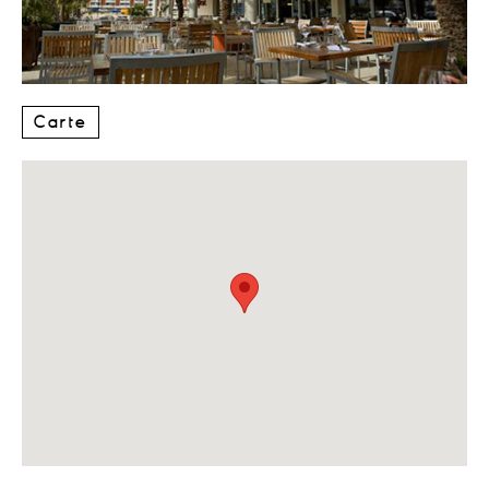
Carte