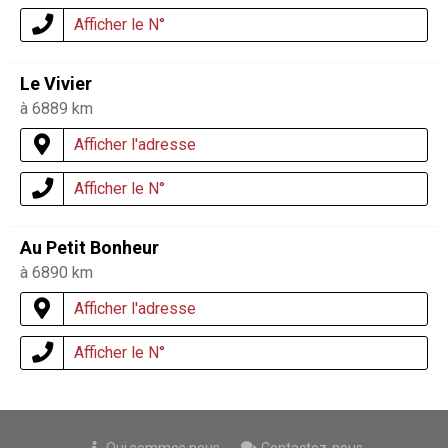
Afficher le N°
Le Vivier
à 6889 km
Afficher l'adresse
Afficher le N°
Au Petit Bonheur
à 6890 km
Afficher l'adresse
Afficher le N°