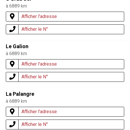
à 6889 km
Afficher l'adresse
Afficher le N°
Le Galion
à 6889 km
Afficher l'adresse
Afficher le N°
La Palangre
à 6889 km
Afficher l'adresse
Afficher le N°