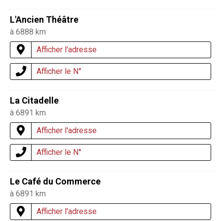
L'Ancien Théâtre
à 6888 km
Afficher l'adresse
Afficher le N°
La Citadelle
à 6891 km
Afficher l'adresse
Afficher le N°
Le Café du Commerce
à 6891 km
Afficher l'adresse