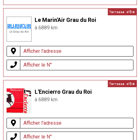
Terrasse d'Été
Le Marin'Air Grau du Roi
à 6889 km
Afficher l'adresse
Afficher le N°
Terrasse d'Été
L'Encierro Grau du Roi
à 6889 km
Afficher l'adresse
Afficher le N°