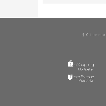
Qui sommes 