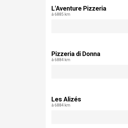
L'Aventure Pizzeria
à 6885 km
Pizzeria di Donna
à 6884 km
Les Alizés
à 6884 km