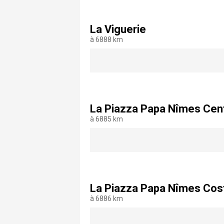
La Viguerie
à 6888 km
La Piazza Papa Nîmes Cen
à 6885 km
La Piazza Papa Nîmes Cos
à 6886 km