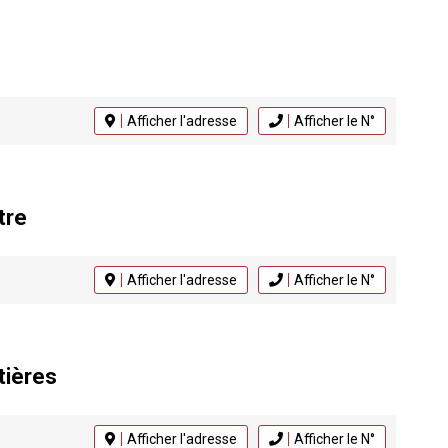
Afficher l'adresse
Afficher le N°
tre
Afficher l'adresse
Afficher le N°
tières
Afficher l'adresse
Afficher le N°