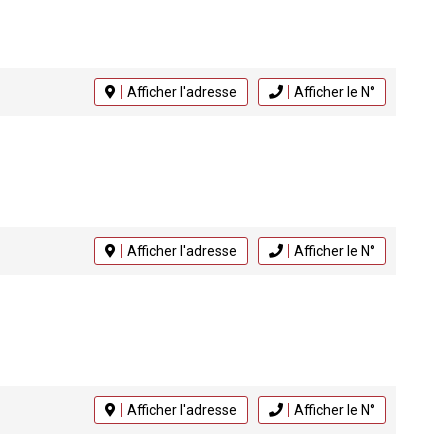
Afficher l'adresse
Afficher le N°
Afficher l'adresse
Afficher le N°
Afficher l'adresse
Afficher le N°