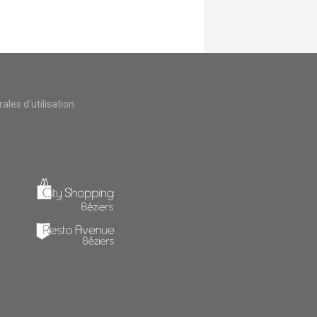
les d'utilisation