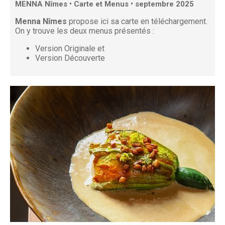
MENNA Nîmes • Carte et Menus • septembre 2025
Menna Nîmes
propose ici sa carte en téléchargement.
On y trouve les deux menus présentés :
Version Originale et
Version Découverte