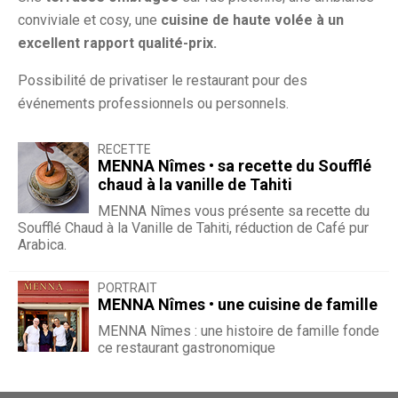
conviviale et cosy, une
cuisine de haute volée à un
excellent rapport qualité-prix.
Possibilité de privatiser le restaurant pour des
événements professionnels ou personnels.
RECETTE
MENNA Nîmes • sa recette du Soufflé
chaud à la vanille de Tahiti
MENNA Nîmes vous présente sa recette du
Soufflé Chaud à la Vanille de Tahiti, réduction de Café pur
Arabica.
PORTRAIT
MENNA Nîmes • une cuisine de famille
MENNA Nîmes : une histoire de famille fonde
ce restaurant gastronomique