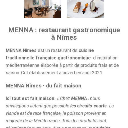
MENNA : restaurant gastronomique
à Nîmes
MENNA Nîmes
est un restaurant de
cuisine
traditionnelle française gastronomique
d’inspiration
méditerranéenne élaborée à partir de produits frais et de
saison. Cet établissement a ouvert en août 2021.
MENNA Nîmes • du fait maison
Ici tout est fait maison.
«
Chez
MENNA
, nous
privilégions autant que possible
les circuits-courts.
La
viande est de race française, le poisson provient en
majorité de la Méditerranée. Tous les produits sont