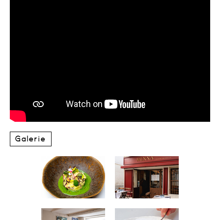
Galerie