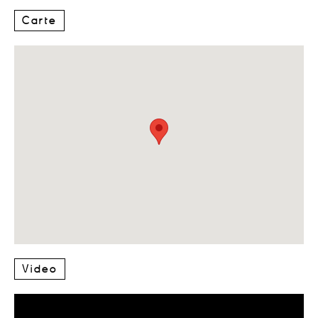
Carte
Video