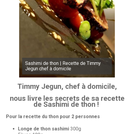
Sashimi de thon | Recette de Timmy
Jegun chef à domicile
Timmy Jegun, chef à domicile,
nous livre les secrets de sa recette
de Sashimi de thon !
Pour la recette du thon pour 2 personnes
Longe de thon sashimi
300g