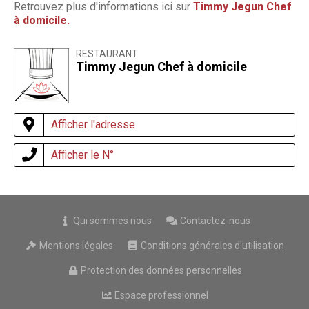
Retrouvez plus d'informations ici sur
Timmy Jegun Chef
à domicile.
RESTAURANT
Timmy Jegun Chef à domicile
Afficher l'adresse
Afficher le N°
Qui sommes nous
Contactez-nous
Mentions légales
Conditions générales d'utilisation
Protection des données personnelles
Espace professionnel