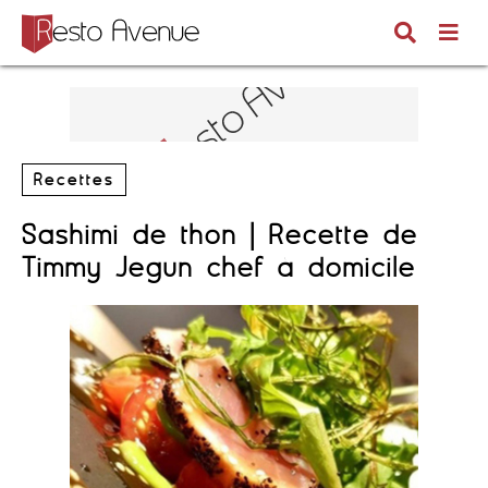
Recettes
Sashimi de thon | Recette de
Timmy Jegun chef à domicile